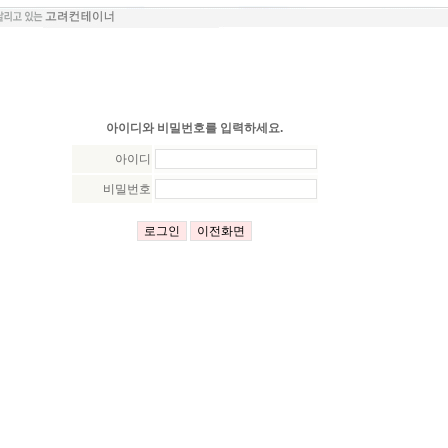
아이디와 비밀번호를 입력하세요.
아이디
비밀번호