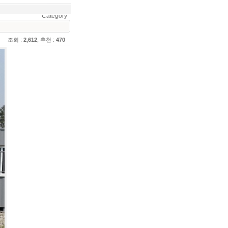
Category
조회 :
2,612
, 추천 :
470