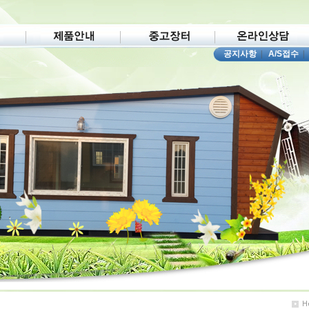
공지사항
|
A/S접수