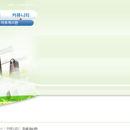
|
자유게시판